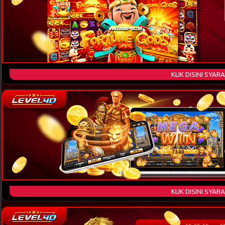
Syarat & Ketentuan Promo:
• Screenshoot Login USER-ID lalu posting do group FACEBOOK Official LEVEL
besarta TAG-3 irang teman aktif kamu
1. Minimal Deposit: Rp 15.000.000
• Apabila melakukan kecurangan dalam bentuk apapun maka pihak kami akan 
2. Maksimal Bonus: Rp 5.000.000
3. Claim Bonus : Maksimal 1x Dalam 1 Bulan
4. Turn Over (TO) : Wajib Mencapai 10x Dari Total Deposit + bonus
KLIK DISINI SYA
5. Permainan Berlaku Untuk TO: Slot Dan Casino
DEPOSIT PULSA
TANPA POTONGAN
6. WAJIB CLAIM SEBELUM DIMAINKAN
1. Event Ini Berlaku Untuk Semua Member Yang Tidak Mengambil Bonus Depos
7. Deposit Hanya Berlaku Melalui BANK, QRIS, Dan CRYPTO
2. Minimal Untuk Mengikuti Event Pulsa Tanpa Potongan adalah 20.000 .
8. Tidak Boleh Ada Kesamaan Alamat IP Dengan Member Lain Atau Menggunaka
3. Pulsa Tanpa Potongan Hanya Bisa Claim 1 Kali Per Hari Dan Bisa Diclaim Setiap
9. Promo Ini Tidak Dapat Digabung Dengan Promo Lain
4. Hanya Berlaku Di Provider Telkomsel Dan xl.
10. Jika Terbukti Ada Indikasi Kecurangan Dan Hunter, Otomatis ID Di Banned
5. Syarat Turn Over 15x .
11. Semua Keputusan Pihak Admin Adalah Mutlak Dan Tidak Bisa Di Ganggu Gu
6. Tidak Boleh Dimainkan Di Live Casino Dan Classic Slot,Jika Dilanggar Akan 
Kejar Bonus Hingga Rp 5.000.000 Dan Maksimalkan Peluang Kemenangan Anda!
7. DEPOSIT TANPA POTONGAN Wajib Claim ke Custumer Service : WHATSAPP/LI
Segera Hubungi CS
Live Chat
Atau
Admin Telegram LEVEL4D
Untuk Klaim Bon
KLIK DISINI SYA
8. Turn Over Hanya Dihitung Dari Permainan Slot Game (ONLY PRAGMATIC) .
BONUS
CASHBACK100%
9. Untuk Promo Ini Tidak Dapat Digabung Dengan Event Promo Lain.
1. Promosi ini hanya berlaku untuk member yang belum pernah withdraw