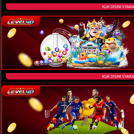
3. Minimal "WAJIB" Melakukan Taruhan Senilai
500
/ ANGKA (KHUSUS 4D/3D/2D
KLIK DISINI SYA
4. Hadiah tidak berlaku untuk member yang telah menang taruhan PRIZE 1 (tida
EVENT
PRIZE 2 & 3
5. Jika member telah menang / WIN Prize 1 (432D / Colok) tidak dibenarkan klaim
6. HADIAH PRIZE 1 TERBALIK LURUS "WAJIB" diklaim oleh member via chat kep
Hadiah prize 2 & 3 (
berlaku untuk semua pasaran
) :
7. Batas akhir waktu "KLAIM" HADIAH PRIZE 1 TERBALIK LURUS Adalah 1x24 jam
Hadiah prize 2 :
8. TIdak berlaku untuk taruhan 2D (hanya 3D & 4D)
4D =
150.000
9. TIdak berlaku untuk pemain INVEST
3D =
50.000
Hadiah prize 3 :
NOTES : MINIMAL DEPOSIT 200 RIBU
4D =
100.000
3D =
30.000
Syarat & Ketentuan :
1. Minimal "WAJIB" melakukan taruhan senilai
25.000
/ PASARAN (KHUSUS 4D/3D
2. Dilarang ambil bonus new member dan harian
3. Minimal "WAJIB" Melakukan Taruhan Senilai
500
/ ANGKA (KHUSUS 4D/3D/2D
4. Hadiah tidak berlaku untuk member yang telah menang taruhan PRIZE 1 (tida
KLIK DISINI SYA
5. Jika member telah menang / WIN Prize 1 (432D / Colok) tidak dibenarkan klaim
EVENT
REFERAL
6. HADIAH PRIZE 2 & 3 "WAJIB" diklaim oleh member via chat kepada "Custome
7. Batas akhir waktu "KLAIM" HADIAH PRIZE 2 & 3 Adalah 1x24 jam
Bonus referral togel
1%
dari turnover
8. TIdak berlaku untuk taruhan 2D (hanya 3D & 4D)
Bonus referral slot & casino
0,1%
dari turnover
9. TIdak berlaku untuk pemain INVEST
Bonus referral sport
0,25%
dari turnover
NOTES : MINIMAL DEPOSIT 200 RIBU