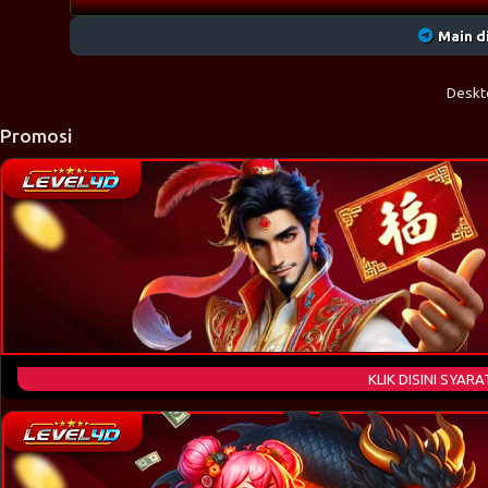
Main d
Deskt
Promosi
KLIK DISINI SYA
Syarat & Ketentuan :
• Bonus ini dapat di claim pukul 00.00 - 07.00 WIB setiap hari.
• Bonus ini hanya berlaku untuk permainan slot.
• Minimal deposit Rp 50.000,- untuk mengikuti event ini.