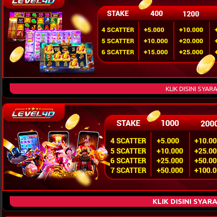
1. Event Ini Berlaku Untuk Semua Member LEVEL4D Yang Tidak Mengambil Pr
9. Dengan Hastag
#LEVEL4DSCATERMAHYONG #LEVEL4D
Bonus Rollingan Mingguan
10. Setelah Melakukan Share Bisa Langsung Japri Admin Telegram LEVEL4D :
A
2. Event Ini Berlaku Untuk Permainan Slot HABANERO Dengan Minimal Deposit
3. Event Ini Tidak Bisa Di Gabung Dengan Event Slot Lainnya Dan Jika Sudah C
4. Apabila Lanjut Bermain / Melakukan Withdraw Sebelum Bonus Masuk Maka
5. Setiap User ID Hanya Bisa Claim Event Slot Sebanyak 3X Setiap Hari (Reset S
6. Maksimal Bonus Rp 750.000/Hari Untuk 1 USER ID
KLIK DISINI SYA
EVENT
SCATTER & FREESPIN PRAG
7. Event Ini Tidak Bisa Di Gabung Dengan Event Slot Lainnya Dan Jika Sudah C
Event Scater Berlaku Di Game :
8. Event Dapat Berubah Kapan Saja Tanpa Adanya Pemberitahuan Terlebih Da
Kecurangan, Kesamaan Data, Penipuan.
- Gates of Olympus
CARA CLAIM :
- Gates of Olympus 1000
- Setiap Pemain Wajib Melakukan Screenshot Ikan Koi Jejer (Tidak berlaku di hi
- Gates of Olympus Xmas 1000
- Apabila screenshoot Ikan Gagal Dan Sudah Menjadi Setengah NAGA, (TIDAK 
- Gates of Olympus Dice
- Dengan Hashtag :
#CLAIMKOIGATE #HABANERO #LEVEL4D
- Gates of Gatot Kaca
- Dan Wajib Melakukan Share Di Group Facebook Atau Telegram :
Facebook Off
- Gates of Gatot Kaca 1000
- Setelah Melakukan Share Bisa Langsung Japri Admin Telegram LEVEL4D :
Adm
KLIK DISINI SYA
- Starlight Princess
EVENT
SCATER & FREESPIN PGSOF
- Starlight Princess 1000