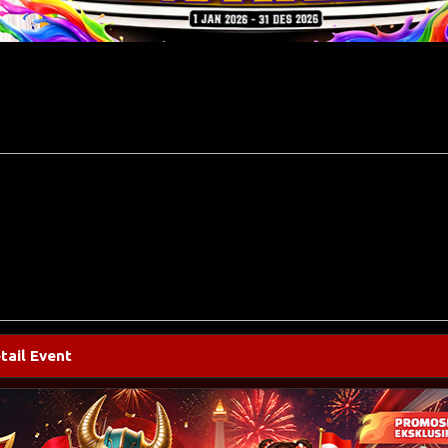
tail Event