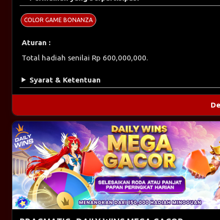
COLOR GAME BONANZA
Aturan :
Total hadiah senilai Rp 600,000,000.
Syarat & Ketentuan
De