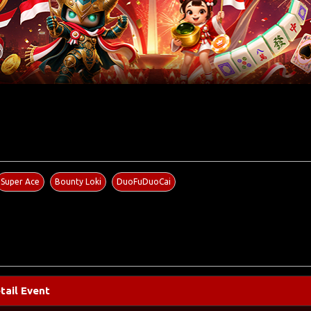
Super Ace
Bounty Loki
DuoFuDuoCai
tail Event